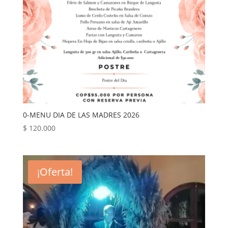
0-MENU DIA DE LAS MADRES 2026
$
120.000
¡Oferta!