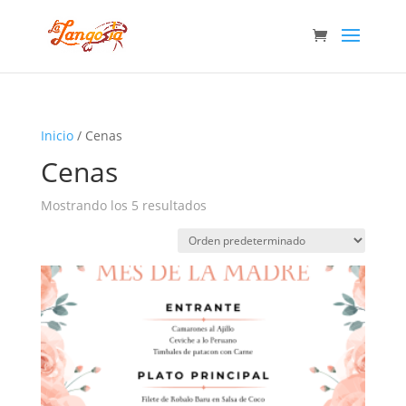
Inicio
/ Cenas
Cenas
Mostrando los 5 resultados