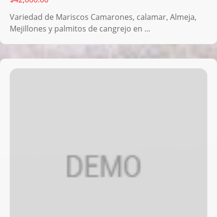
Variedad de Mariscos Camarones, calamar, Almeja,
Mejillones y palmitos de cangrejo en ...