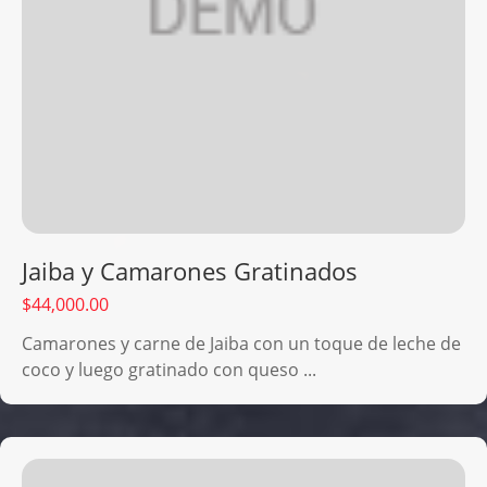
Jaiba y Camarones Gratinados
$
44,000.00
Camarones y carne de Jaiba con un toque de leche de
coco y luego gratinado con queso ...