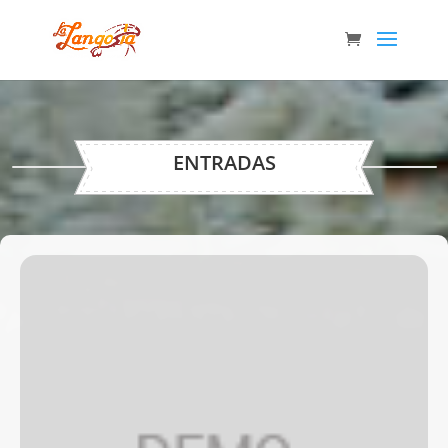
ENTRADAS